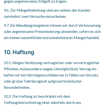
gegen angemessenes Entgelt zu tragen.
9.6. Zur Mängelbehebung sind uns seitens des Kunden
zumindest zwei Versuche einzuräumen.
9.7. Ein Wandlungsbegehren können wir durch Verbesserung
oder angemessene Preisminderung abwenden, sofern es sich
um keinen wesentlichen und unbeheb­baren Mangel handelt.
10. Haftung
10.1. Wegen Verletzung vertraglicher oder vorvertraglicher
Pflichten, insbesondere wegen Unmöglichkeit, Verzug etc.
haften wir bei Vermögensschäden nur in Fällen von Vorsatz
oder grober Fahrlässigkeit aufgrund technischer
Besonderheiten.
10.2. Die Haftung ist beschränkt mit dem
Haftungshöchstbetrag einer allenfalls durch uns