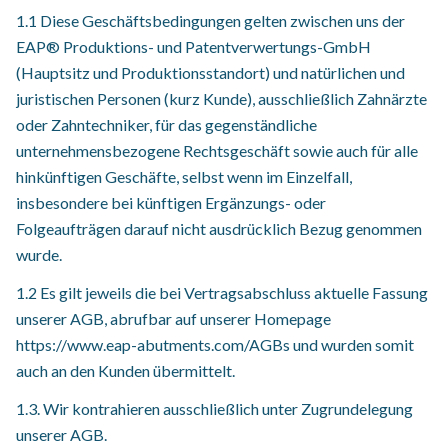
1.1 Diese Geschäftsbedingungen gelten zwischen uns der
EAP® Produktions- und Patentverwertungs-GmbH
(Hauptsitz und Produktionsstandort) und natürlichen und
juristischen Personen (kurz Kunde), ausschließlich Zahnärzte
oder Zahntechniker, für das gegenständliche
unternehmensbezogene Rechtsgeschäft sowie auch für alle
hinkünftigen Geschäfte, selbst wenn im Einzelfall,
insbesondere bei künftigen Ergänzungs- oder
Folgeaufträgen darauf nicht ausdrücklich Bezug genommen
wurde.
1.2 Es gilt jeweils die bei Vertragsabschluss aktuelle Fassung
unserer AGB, abrufbar auf unserer Homepage
https://www.eap-abutments.com/AGBs und wurden somit
auch an den Kunden übermittelt.
1.3. Wir kontrahieren ausschließlich unter Zugrundelegung
unserer AGB.