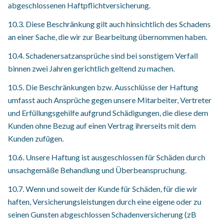
abgeschlossenen Haftpflichtversicherung.
10.3. Diese Beschränkung gilt auch hinsichtlich des Schadens
an einer Sache, die wir zur Bearbeitung übernommen haben.
10.4. Schadenersatzansprüche sind bei sonstigem Verfall
binnen zwei Jahren gerichtlich geltend zu machen.
10.5. Die Beschränkungen bzw. Ausschlüsse der Haftung
umfasst auch Ansprüche gegen unsere Mitarbeiter, Vertreter
und Erfüllungsgehilfe aufgrund Schädigungen, die diese dem
Kunden ohne Bezug auf einen Vertrag ihrerseits mit dem
Kunden zufügen.
10.6. Unsere Haftung ist ausgeschlossen für Schäden durch
unsachgemäße Behandlung und Überbeanspruchung.
10.7. Wenn und soweit der Kunde für Schäden, für die wir
haften, Versicherungsleistungen durch eine eigene oder zu
seinen Gunsten abgeschlossen Schadenversicherung (zB