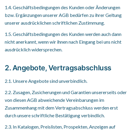
1.4. Geschäftsbedingungen des Kunden oder Änderungen
bzw. Ergänzungen unserer AGB bedürfen zu ihrer Geltung
unserer ausdrücklichen schriftlichen Zustimmung.
1.5. Geschäftsbedingungen des Kunden werden auch dann
nicht anerkannt, wenn wir ihnen nach Eingang bei uns nicht
ausdrücklich widersprechen.
2. Angebote, Vertragsabschluss
2.1. Unsere Angebote sind unverbindlich.
2.2. Zusagen, Zusicherungen und Garantien unsererseits oder
von diesen AGB abweichende Vereinbarungen im
Zusammenhang mit dem Vertragsabschluss werden erst
durch unsere schriftliche Bestätigung verbindlich.
2.3. In Katalogen, Preislisten, Prospekten, Anzeigen auf