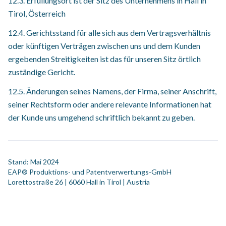
12.3. Erfüllungsort ist der Sitz des Unternehmens in Hall in
Tirol, Österreich
12.4. Gerichtsstand für alle sich aus dem Vertragsverhältnis
oder künftigen Verträgen zwischen uns und dem Kunden
ergebenden Streitigkeiten ist das für unseren Sitz örtlich
zuständige Gericht.
12.5. Änderungen seines Namens, der Firma, seiner Anschrift,
seiner Rechtsform oder andere relevante Informationen hat
der Kunde uns umgehend schriftlich bekannt zu geben.
Stand: Mai 2024
EAP® Produktions- und Patentverwertungs-GmbH
Lorettostraße 26 | 6060 Hall in Tirol | Austria