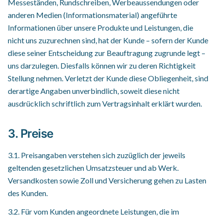
Messeständen, Rundschreiben, Werbeaussendungen oder
anderen Medien (Informationsmaterial) angeführte
Informationen über unsere Produkte und Leistungen, die
nicht uns zuzurechnen sind, hat der Kunde – sofern der Kunde
diese seiner Entscheidung zur Beauftragung zugrunde legt –
uns darzulegen. Diesfalls können wir zu deren Richtigkeit
Stellung nehmen. Verletzt der Kunde diese Obliegenheit, sind
derartige Angaben unverbindlich, soweit diese nicht
ausdrücklich schriftlich zum Vertragsinhalt erklärt wurden.
3. Preise
3.1. Preisangaben verstehen sich zuzüglich der jeweils
geltenden gesetzlichen Umsatzsteuer und ab Werk.
Versandkosten sowie Zoll und Versicherung gehen zu Lasten
des Kunden.
3.2. Für vom Kunden angeordnete Leistungen, die im