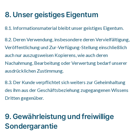
8. Unser geistiges Eigentum
8.1. Informationsmaterial bleibt unser geistiges Eigentum.
8.2. Deren Verwendung, insbesondere deren Vervielfältigung,
Veröffentlichung und Zur-Verfügung-Stellung einschließlich
auch nur auszugsweisen Kopierens, wie auch deren
Nachahmung, Bearbeitung oder Verwertung bedarf unserer
ausdrücklichen Zustimmung.
8.3. Der Kunde verpflichtet sich weiters zur Geheimhaltung
des ihm aus der Geschäftsbeziehung zugegangenen Wissens
Dritten gegenüber.
9. Gewährleistung und freiwillige
Sondergarantie