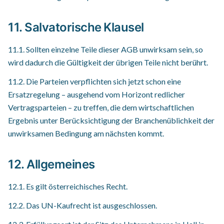
11. Salvatorische Klausel
11.1. Sollten einzelne Teile dieser AGB unwirksam sein, so
wird dadurch die Gültigkeit der übrigen Teile nicht berührt.
11.2. Die Parteien verpflichten sich jetzt schon eine
Ersatzregelung – ausgehend vom Horizont redlicher
Vertragsparteien – zu treffen, die dem wirtschaftlichen
Ergebnis unter Berücksichtigung der Branchenüblichkeit der
unwirksamen Bedingung am nächsten kommt.
12. Allgemeines
12.1. Es gilt österreichisches Recht.
12.2. Das UN-Kaufrecht ist ausgeschlossen.