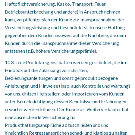
Haftpflichtversicherung, Kasko, Transport, Feuer,
Betriebsunterbrechung und andere) in Anspruch nehmen
kann, verpflichtet sich der Kunde zur Inanspruchnahme der
Versicherungsleistung und beschränkt sich unsere Haftung
gegenüber dem Kunden insoweit auf die Nachteile, die dem
Kunden durch die Inanspruchnahme dieser Versicherung
entstehen (z.B. höhere Versicherungsprämie).
10.8. Jene Produkteigenschaften werden geschuldet, die im
Hinblick auf die Zulassungsvorschriften,
Bedienungsanleitungen und sonstige produktbezogene
Anleitungen und Hinweise (insb. auch Kontrolle und Wartung)
von uns, dritten Herstellern oder Importeuren vom Kunden
unter Berücksichtigung dessen Kenntnisse und Erfahrungen
erwartet werden können. Der Kunde als Weiterverkäufer hat
eine ausreichende Versicherung für
Produkthaftungsansprüche abzuschließen und uns
hinsichtlich Regressansprüchen schad- und klaglos zu halten.