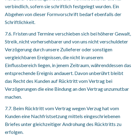
verbindlich, sofern sie schriftlich festgelegt wurden. Ein
Abgehen von dieser Formvorschrift bedarf ebenfalls der
Schriftlichkeit.
7.6. Fristen und Termine verschieben sich bei höherer Gewalt,
Streik, nicht vorhersehbarer und von uns nicht verschuldeter
Verzögerung durch unsere Zulieferer oder sonstigen
vergleichbaren Ereignissen, die nicht in unserem
Einflussbereich liegen, in jenem Zeitraum, währenddessen das
entsprechende Ereignis andauert. Davon unberührt bleibt
das Recht des Kunden auf Rücktritt vom Vertrag bei
Verzögerungen die eine Bindung an den Vertrag unzumutbar
machen.
7.7. Beim Rücktritt vom Vertrag wegen Verzug hat vom
Kunden eine Nachfristsetzung mittels eingeschriebenen
Briefes unter gleichzeitiger Androhung des Rücktritts zu
erfolgen.