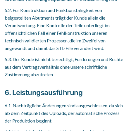
5.2. Für Konstruktion und Funktionsfähigkeit von
beigestellten Abutments trägt der Kunde allein die
Verantwortung. Eine Kontrolle der Teile unterliegt im
offensichtlichen Fall einer Fehlkonstruktion unseren
technisch validierten Prozessen, die im Zweifel von
angewandt und damit das STL-File verändert wird.
5.3. Der Kunde ist nicht berechtigt, Forderungen und Rechte
aus dem Vertragsverhältnis ohne unsere schriftliche
Zustimmung abzutreten.
6. Leistungsausführung
6.1. Nachträgliche Änderungen sind ausgeschlossen, da sich
ab dem Zeitpunkt des Uploads, der automatische Prozess
der Produktion beginnt.