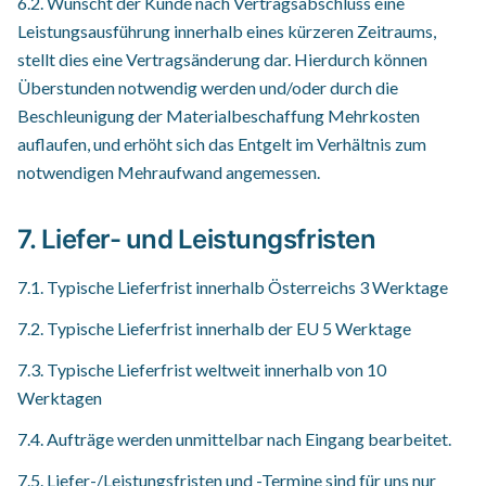
6.2. Wünscht der Kunde nach Vertragsabschluss eine
Leistungsausführung innerhalb eines kürzeren Zeitraums,
stellt dies eine Vertragsänderung dar. Hierdurch können
Überstunden notwendig werden und/oder durch die
Beschleunigung der Materialbeschaffung Mehrkosten
auflaufen, und erhöht sich das Entgelt im Verhältnis zum
notwendigen Mehraufwand angemessen.
7. Liefer- und Leistungsfristen
7.1. Typische Lieferfrist innerhalb Österreichs 3 Werktage
7.2. Typische Lieferfrist innerhalb der EU 5 Werktage
7.3. Typische Lieferfrist weltweit innerhalb von 10
Werktagen
7.4. Aufträge werden unmittelbar nach Eingang bearbeitet.
7.5. Liefer-/Leistungsfristen und -Termine sind für uns nur