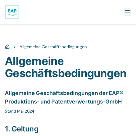
Allgemeine Geschäftsbedingungen
Startseite
Allgemeine
Geschäftsbedingungen
Allgemeine Geschäftsbedingungen der EAP®
Produktions- und Patentverwertungs-GmbH
Stand Mai 2024
1. Geltung