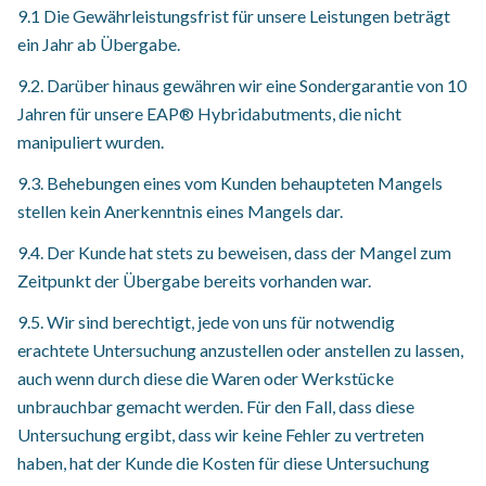
9.1 Die Gewährleistungsfrist für unsere Leistungen beträgt
ein Jahr ab Übergabe.
9.2. Darüber hinaus gewähren wir eine Sondergarantie von 10
Jahren für unsere EAP® Hybridabutments, die nicht
manipuliert wurden.
9.3. Behebungen eines vom Kunden behaupteten Mangels
stellen kein Anerkenntnis eines Mangels dar.
9.4. Der Kunde hat stets zu beweisen, dass der Mangel zum
Zeitpunkt der Übergabe bereits vorhanden war.
9.5. Wir sind berechtigt, jede von uns für notwendig
erachtete Untersuchung anzustellen oder anstellen zu lassen,
auch wenn durch diese die Waren oder Werkstücke
unbrauchbar gemacht werden. Für den Fall, dass diese
Untersuchung ergibt, dass wir keine Fehler zu vertreten
haben, hat der Kunde die Kosten für diese Untersuchung